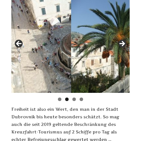
Freiheit ist also ein Wert, den man in der Stadt
Dubrovnik bis heute besonders schätzt. So mag
auch die seit 2019 geltende Beschränkung des
Kreuzfahrt-Tourismus auf 2 Schiffe pro Tag als
echter Befreiungsschlag gewertet werden …