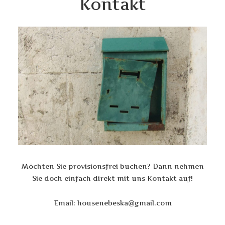
Kontakt
Möchten Sie provisionsfrei buchen? Dann nehmen
Sie doch einfach direkt mit uns Kontakt auf!
Email: housenebeska@gmail.com