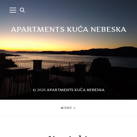
APARTMENTS KUĆA NEBESKA
© 2026
APARTMENTS KUĆA NEBESKA
MENÜ