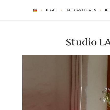
HOME
DAS GÄSTEHAUS
BU
Studio 