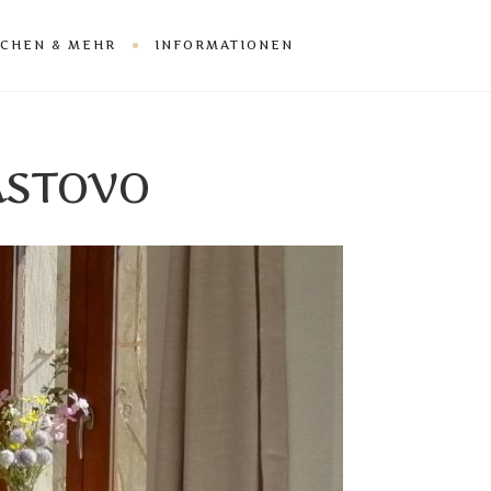
CHEN & MEHR
INFORMATIONEN
LASTOVO