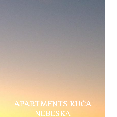
APARTMENTS KUĆA
NEBESKA