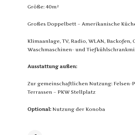
Größe: 40m²
Großes Doppelbett – Amerikanische Küch
Klimaanlage, TV, Radio, WLAN, Backofen, 
Waschmaschinen- und Tiefkühlschrankmi
Ausstattung außen:
Zur gemeinschaftlichen Nutzung: Felsen-P
Terrassen – PKW Stellplatz
Optional:
Nutzung der Konoba