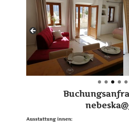
Buchungsanfra
nebeska@
Ausstattung innen: