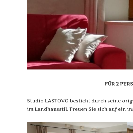
FÜR 2 PER
Studio LASTOVO besticht durch seine ori
im Landhausstil. Freuen Sie sich auf ein i